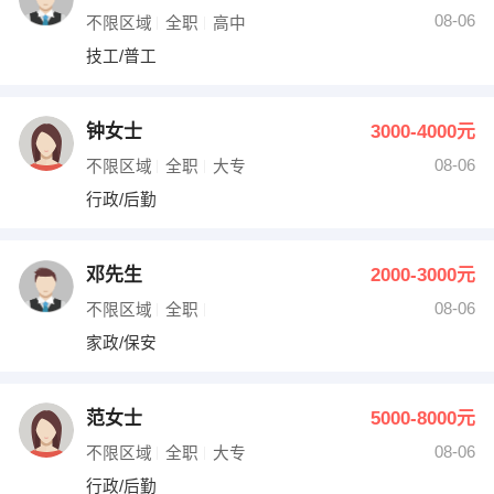
08-06
不限区域
全职
高中
技工/普工
钟女士
3000-4000元
08-06
不限区域
全职
大专
行政/后勤
邓先生
2000-3000元
08-06
不限区域
全职
家政/保安
范女士
5000-8000元
08-06
不限区域
全职
大专
行政/后勤