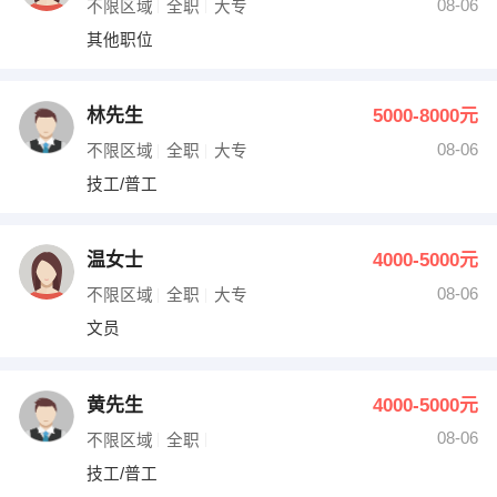
08-06
不限区域
全职
大专
其他职位
林先生
5000-8000元
08-06
不限区域
全职
大专
技工/普工
温女士
4000-5000元
08-06
不限区域
全职
大专
文员
黄先生
4000-5000元
08-06
不限区域
全职
技工/普工