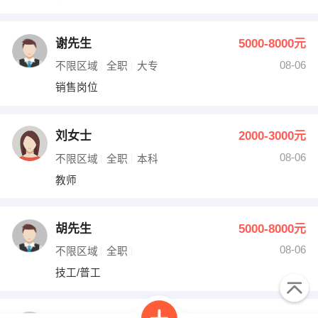
谢先生
5000-8000元
08-06
不限区域
全职
大专
销售岗位
刘女士
2000-3000元
08-06
不限区域
全职
本科
教师
胡先生
5000-8000元
08-06
不限区域
全职
技工/普工