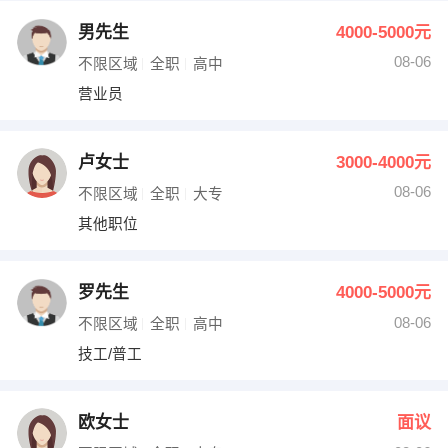
男先生
4000-5000元
08-06
不限区域
全职
高中
营业员
卢女士
3000-4000元
08-06
不限区域
全职
大专
其他职位
罗先生
4000-5000元
08-06
不限区域
全职
高中
技工/普工
欧女士
面议