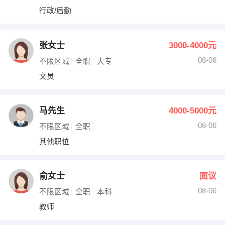
行政/后勤
张女士
3000-4000元
08-06
不限区域
全职
大专
文员
马先生
4000-5000元
08-06
不限区域
全职
其他职位
俞女士
面议
08-06
不限区域
全职
本科
教师