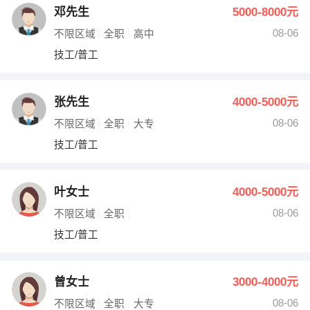
邓先生
5000-8000元
08-06
不限区域
全职
高中
技工/普工
张先生
4000-5000元
08-06
不限区域
全职
大专
技工/普工
叶女士
4000-5000元
08-06
不限区域
全职
技工/普工
曾女士
3000-4000元
08-06
不限区域
全职
大专