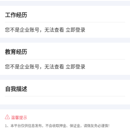
工作经历
您不是企业账号，无法查看
立即登录
教育经历
您不是企业账号，无法查看
立即登录
自我描述
温馨提示
1、本平台仅供信息发布，不会收取押金、保证金，请微友务必谨慎！