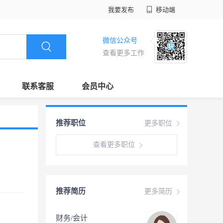
我要发布
移动端
微信公众号
查看更多工作
联系客服
会员中心
推荐职位
更多职位
查看更多职位
推荐简历
更多简历
财务/会计