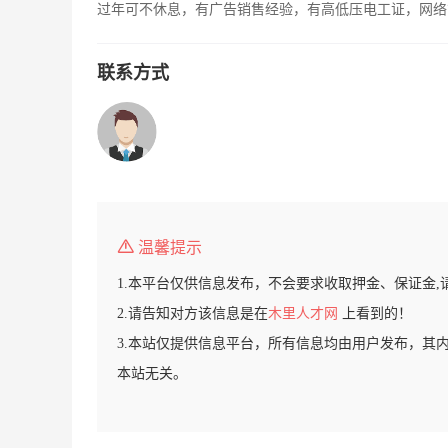
过年可不休息，有广告销售经验，有高低压电工证，网络
联系方式
温馨提示
1.本平台仅供信息发布，不会要求收取押金、保证金,
2.请告知对方该信息是在
木里人才网
上看到的！
3.本站仅提供信息平台，所有信息均由用户发布，其
本站无关。