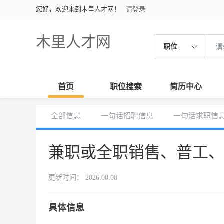
您好，欢迎来到木里人才网！
请登录
木里人才网
职位
首页
职位搜索
简历中心
全部信息
一句话招聘信息
一句话求职信
兼职或全职销售、普工
更新时间： 2026.08.08
具体信息