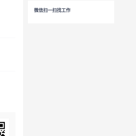
微信扫一扫找工作