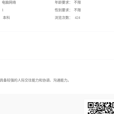
：
电脑网络
年龄要求：
不限
：
1
性别要求：
不限
：
本科
浏览次数：
424
具备较强的人际交往能力和协调、沟通能力。