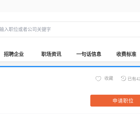
招聘企业
职场资讯
一句话信息
收费标准
收藏
已有4
申请职位