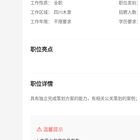
工作性质：
全职
职位类别
工作区域：
四川木里
招聘人数
工作年限：
不限要求
学历要求
职位亮点
职位详情
具有独立完成策划方案的能力，有相关公关策划的案例；
温馨提示