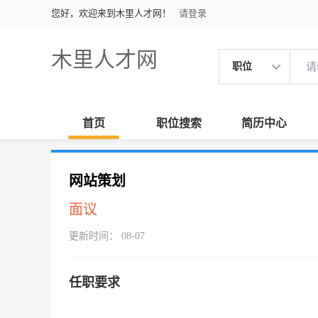
您好，欢迎来到木里人才网！
请登录
木里人才网
职位
首页
职位搜索
简历中心
网站策划
面议
更新时间： 08-07
任职要求