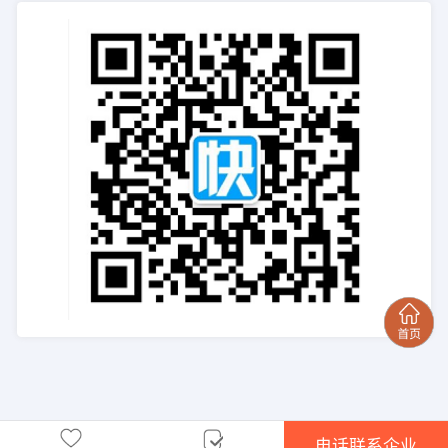
电话联系企业