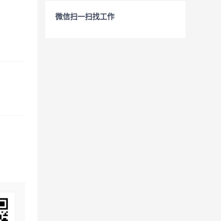
微信扫一扫找工作