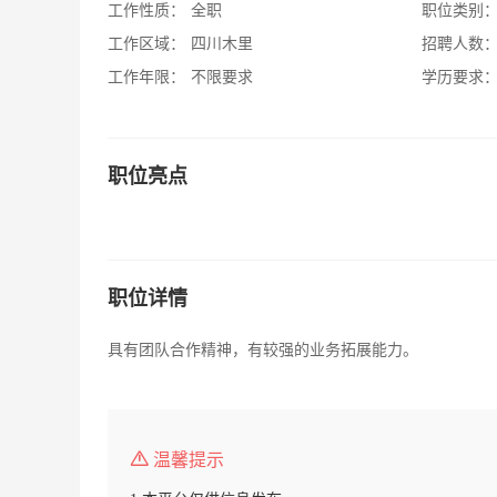
工作性质：
全职
职位类别
工作区域：
四川木里
招聘人数
工作年限：
不限要求
学历要求
职位亮点
职位详情
具有团队合作精神，有较强的业务拓展能力。
温馨提示