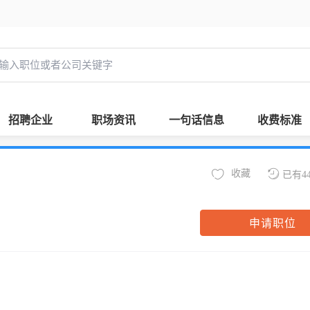
招聘企业
职场资讯
一句话信息
收费标准
收藏
已有4
申请职位