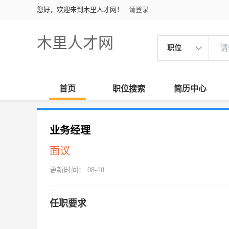
您好，欢迎来到木里人才网！
请登录
木里人才网
职位
首页
职位搜索
简历中心
业务经理
面议
更新时间： 08-10
任职要求