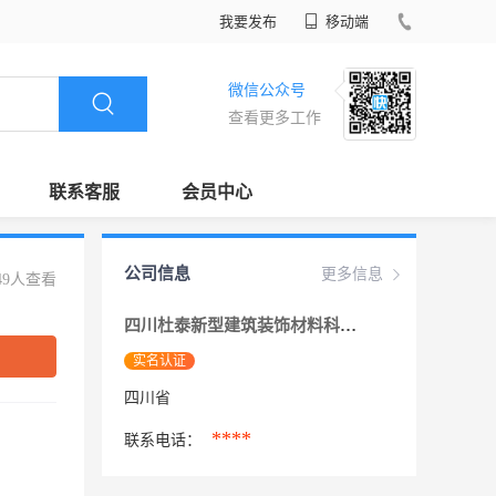
我要发布
移动端
微信公众号
查看更多工作
联系客服
会员中心
公司信息
更多信息
49人查看
四川杜泰新型建筑装饰材料科技开发有限公司
实名认证
四川省
****
联系电话：