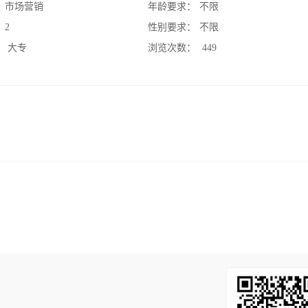
：
市场营销
年龄要求：
不限
：
2
性别要求：
不限
：
大专
浏览次数：
449