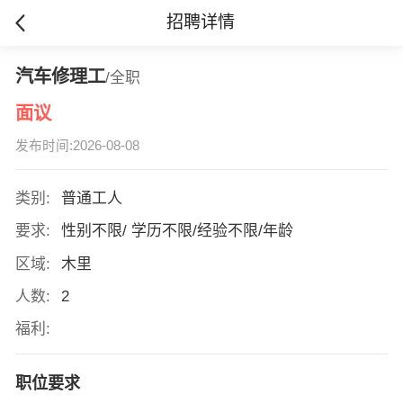
招聘详情
汽车修理工
/全职
面议
发布时间:2026-08-08
类别:
普通工人
要求:
性别不限/ 学历不限/经验不限/年龄
区域:
木里
人数:
2
福利:
职位要求